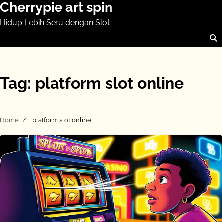
Cherrypie art spin
Skip
to
Hidup Lebih Seru dengan Slot
content
Tag:
platform slot online
Home
platform slot online