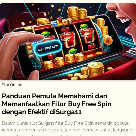
Slot Online
Panduan Pemula Memahami dan
Memanfaatkan Fitur Buy Free Spin
dengan Efektif diSurga11
Dalam dunia slot Surga11 fitur Buy Free Spin semakin populer
karena memberikan kesempatan bagi pemain untuk langsung